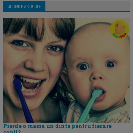
ULTIMILE ARTICOLE
Pierde o mama un dinte pentru fiecare
copil?