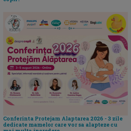
Conferinta Protejam Alaptarea 2026 - 3 zile
dedicate mamelor care vor sa alapteze cu
mai multa incredere