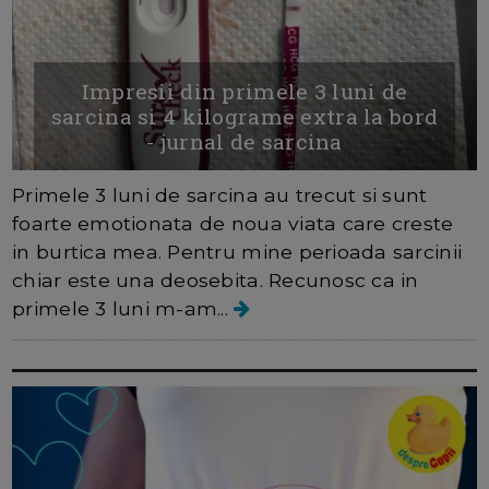
Impresii din primele 3 luni de
sarcina si 4 kilograme extra la bord
- jurnal de sarcina
Primele 3 luni de sarcina au trecut si sunt
foarte emotionata de noua viata care creste
in burtica mea. Pentru mine perioada sarcinii
chiar este una deosebita. Recunosc ca in
primele 3 luni m-am...