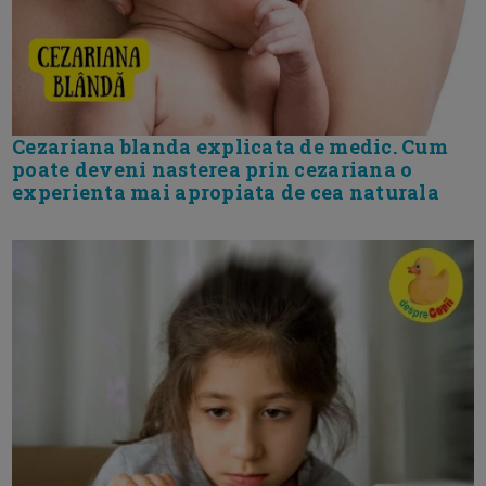
Cezariana blanda explicata de medic. Cum
poate deveni nasterea prin cezariana o
experienta mai apropiata de cea naturala