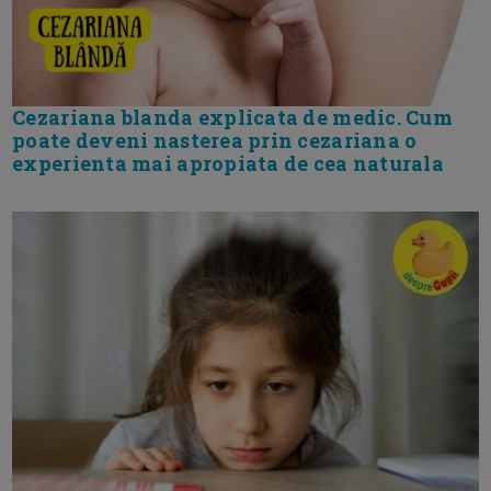
Cezariana blanda explicata de medic. Cum
poate deveni nasterea prin cezariana o
experienta mai apropiata de cea naturala