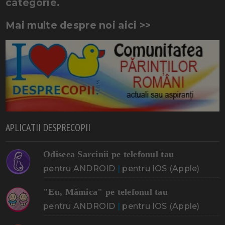
categorie.
Mai multe despre noi aici >>
APLICATII DESPRECOPII
Odiseea Sarcinii pe telefonul tau
pentru ANDROID
|
pentru IOS (Apple)
"Eu, Mămica" pe telefonul tau
pentru ANDROID
|
pentru IOS (Apple)