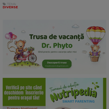
TEMA:
DIVERSE