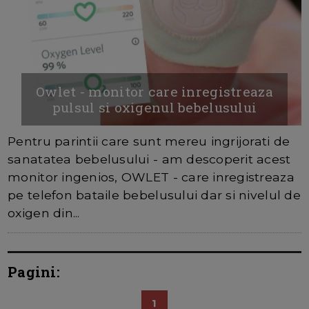
Owlet - monitor care inregistreaza
pulsul si oxigenul bebelusului
Pentru parintii care sunt mereu ingrijorati de
sanatatea bebelusului - am descoperit acest
monitor ingenios, OWLET - care inregistreaza
pe telefon bataile bebelusului dar si nivelul de
oxigen din...
Pagini:
1