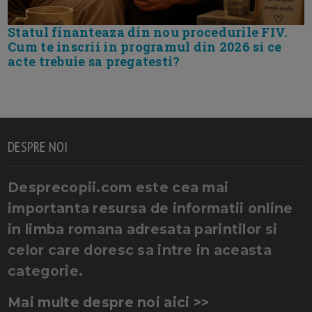
Statul finanteaza din nou procedurile FIV.
Cum te inscrii in programul din 2026 si ce
acte trebuie sa pregatesti?
DESPRE NOI
Desprecopii.com este cea mai
importanta resursa de informatii online
in limba romana adresata parintilor si
celor care doresc sa intre in aceasta
categorie.
Mai multe despre noi aici >>