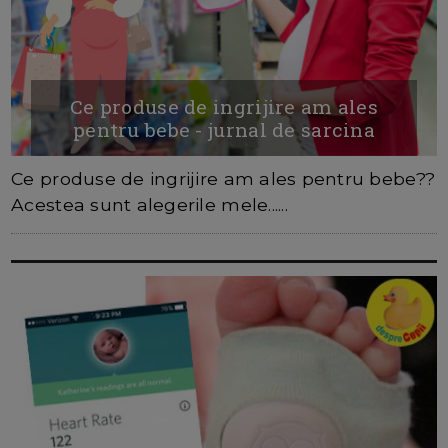
Ce produse de ingrijire am ales
pentru bebe - jurnal de sarcina
Ce produse de ingrijire am ales pentru bebe??
Acestea sunt alegerile mele......