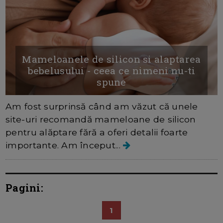
Mameloanele de silicon si alaptarea
bebelusului - ceea ce nimeni nu-ti
spune
Am fost surprinsă când am văzut că unele
site-uri recomandă mameloane de silicon
pentru alăptare fără a oferi detalii foarte
importante. Am început...
Pagini:
1