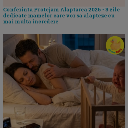
Conferinta Protejam Alaptarea 2026 - 3 zile
dedicate mamelor care vor sa alapteze cu
mai multa incredere