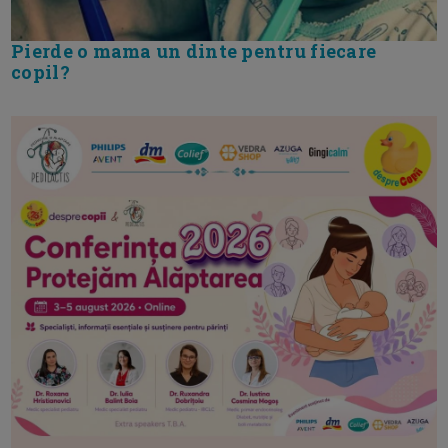
Pierde o mama un dinte pentru fiecare
copil?