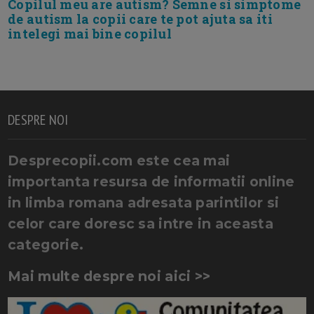
Copilul meu are autism? Semne si simptome
de autism la copii care te pot ajuta sa iti
intelegi mai bine copilul
DESPRE NOI
Desprecopii.com este cea mai
importanta resursa de informatii online
in limba romana adresata parintilor si
celor care doresc sa intre in aceasta
categorie.
Mai multe despre noi aici >>