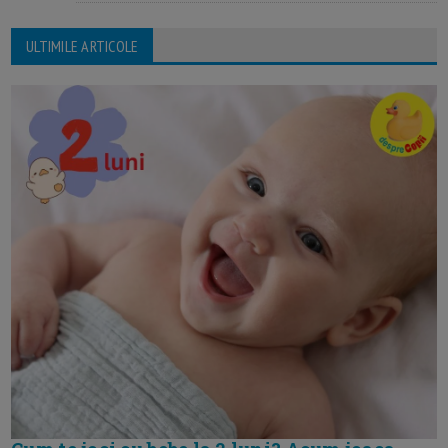
ULTIMILE ARTICOLE