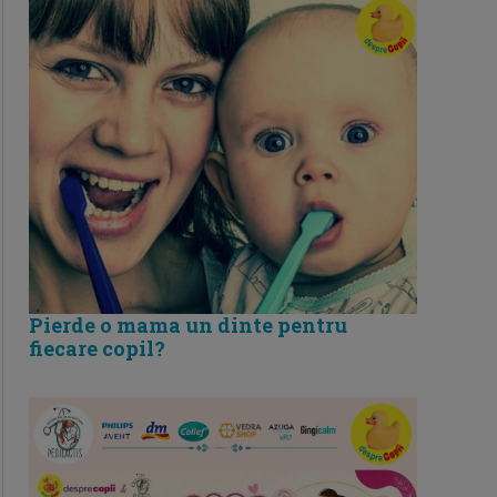
Pierde o mama un dinte pentru
fiecare copil?