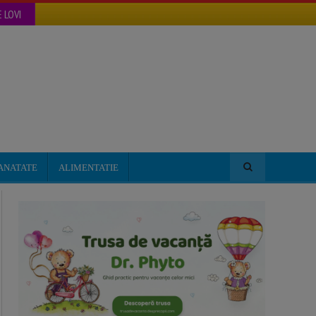
 LOVI
ANATATE
ALIMENTATIE