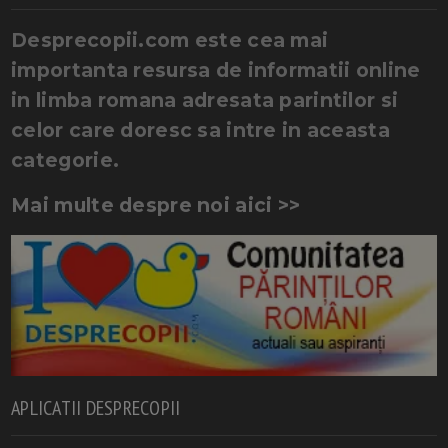
Desprecopii.com este cea mai
importanta resursa de informatii online
in limba romana adresata parintilor si
celor care doresc sa intre in aceasta
categorie.
Mai multe despre noi aici >>
APLICATII DESPRECOPII