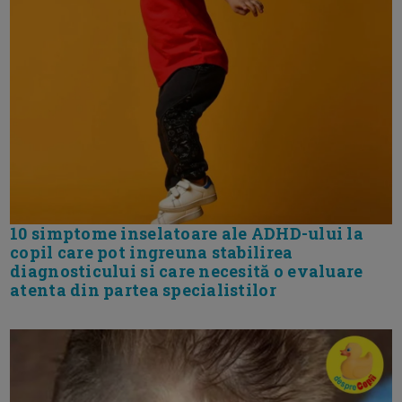
10 simptome inselatoare ale ADHD-ului la
copil care pot ingreuna stabilirea
diagnosticului si care necesită o evaluare
atenta din partea specialistilor