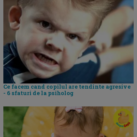
Ce facem cand copilul are tendinte agresive
- 6 sfaturi de la psiholog