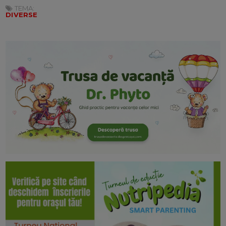
TEMA:
DIVERSE