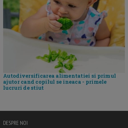
Autodiversificarea alimentatiei si primul
ajutor cand copilul se ineaca - primele
lucruri de stiut
DESPRE NOI