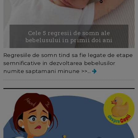
Cele 5 regresii de somn ale
bebelusului in primii doi ani
Regresiile de somn tind sa fie legate de etape
semnificative in dezvoltarea bebelusilor
numite saptamani minune >>...