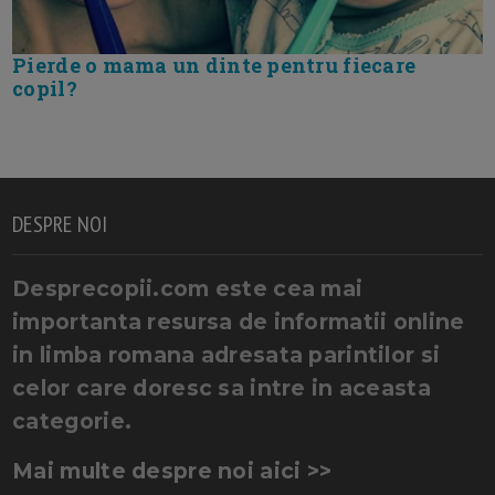
Pierde o mama un dinte pentru fiecare
copil?
DESPRE NOI
Desprecopii.com este cea mai
importanta resursa de informatii online
in limba romana adresata parintilor si
celor care doresc sa intre in aceasta
categorie.
Mai multe despre noi aici >>