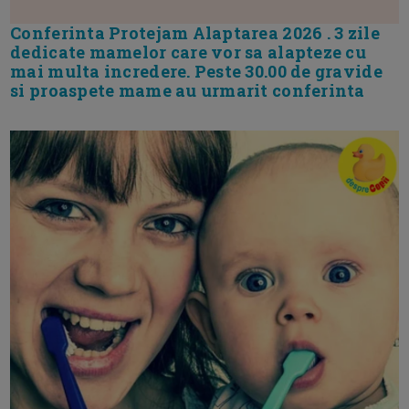
Conferinta Protejam Alaptarea 2026 . 3 zile
dedicate mamelor care vor sa alapteze cu
mai multa incredere. Peste 30.00 de gravide
si proaspete mame au urmarit conferinta