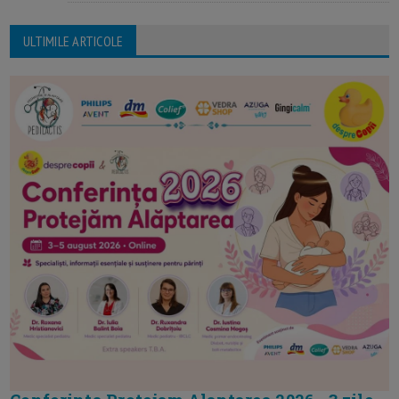
ULTIMILE ARTICOLE