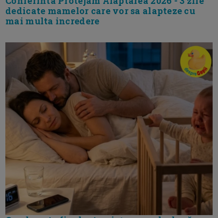
Conferinta Protejam Alaptarea 2026 - 3 zile
dedicate mamelor care vor sa alapteze cu
mai multa incredere