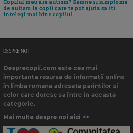
Copilul meu are autism? Semne si simptome
de autism la copii care te pot ajuta sa iti
intelegi mai bine copilul
DESPRE NOI
Desprecopii.com este cea mai
importanta resursa de informatii online
in limba romana adresata parintilor si
celor care doresc sa intre in aceasta
categorie.
Mai multe despre noi aici >>