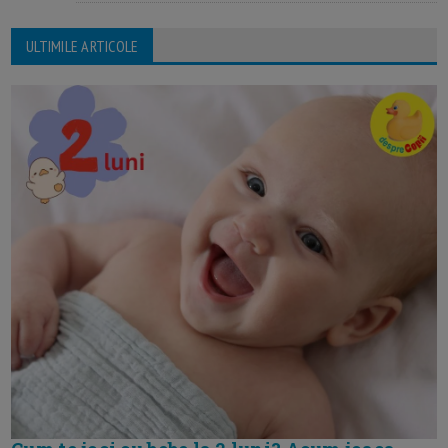
ULTIMILE ARTICOLE