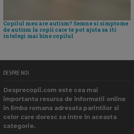
Copilul meu are autism? Semne si simptome
de autism la copii care te pot ajuta sa iti
intelegi mai bine copilul
DESPRE NOI
Desprecopii.com este cea mai
importanta resursa de informatii online
in limba romana adresata parintilor si
celor care doresc sa intre in aceasta
categorie.