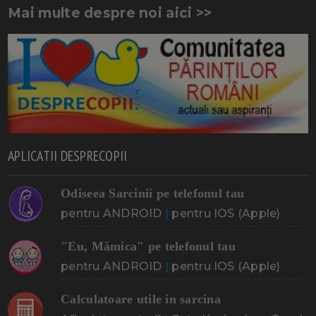
Mai multe despre noi aici >>
APLICATII DESPRECOPII
Odiseea Sarcinii pe telefonul tau
pentru ANDROID
|
pentru IOS (Apple)
"Eu, Mămica" pe telefonul tau
pentru ANDROID
|
pentru IOS (Apple)
Calculatoare utile in sarcina