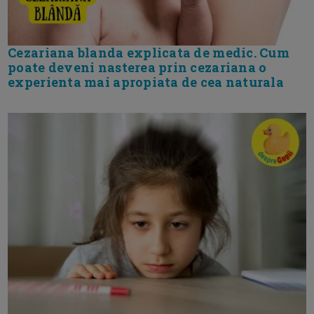
Cezariana blanda explicata de medic. Cum
poate deveni nasterea prin cezariana o
experienta mai apropiata de cea naturala