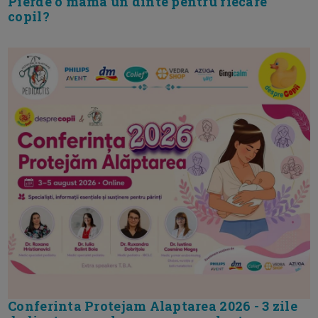
Pierde o mama un dinte pentru fiecare
copil?
Conferinta Protejam Alaptarea 2026 - 3 zile