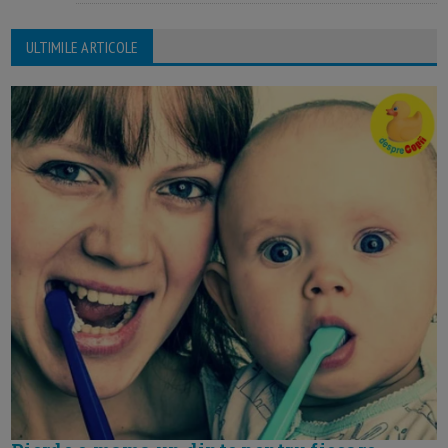
ULTIMILE ARTICOLE