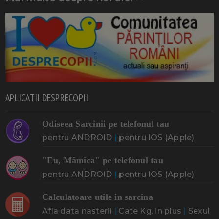
APLICATII DESPRECOPII
Odiseea Sarcinii pe telefonul tau
pentru ANDROID
|
pentru IOS (Apple)
"Eu, Mămica" pe telefonul tau
pentru ANDROID
|
pentru IOS (Apple)
Calculatoare utile in sarcina
Afla data nasterii
|
Cate Kg. in plus
|
Sexul