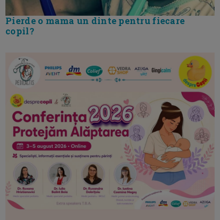
Pierde o mama un dinte pentru fiecare
copil?