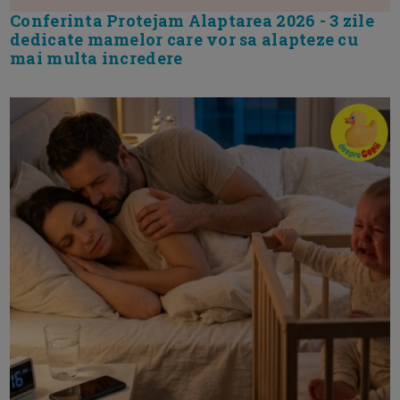
Conferinta Protejam Alaptarea 2026 - 3 zile
dedicate mamelor care vor sa alapteze cu
mai multa incredere