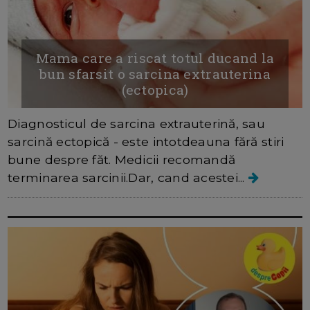
Mama care a riscat totul ducand la
bun sfarsit o sarcina extrauterina
(ectopica)
Diagnosticul de sarcina extrauterină, sau
sarcină ectopică - este intotdeauna fără stiri
bune despre făt. Medicii recomandă
terminarea sarcinii.Dar, cand acestei...