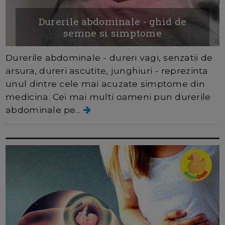
Durerile abdominale - ghid de
semne si simptome
Durerile abdominale - dureri vagi, senzatii de
arsura, dureri ascutite, junghiuri - reprezinta
unul dintre cele mai acuzate simptome din
medicina. Cei mai multi oameni pun durerile
abdominale pe...