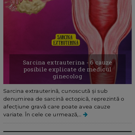
Sarcina extrauterina - 6 cauze
posibile explicate de medicul
ginecolog
Sarcina extrauterină, cunoscută și sub
denumirea de sarcină ectopică, reprezintă o
afecțiune gravă care poate avea cauze
variate. În cele ce urmează,...