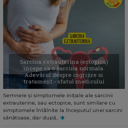
Sarcina extrauterina (ectopica)
incepe ca o sarcina normala.
Adevărul despre ingrijire si
tratament - sfatul medicului
Semnele și simptomele inițiale ale sarcinii
extrauterine, sau ectopice, sunt similare cu
simptomele întâlnite la începutul unei sarcini
sănătoase, dar după...