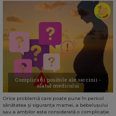
Complicatii posibile ale sarcinii -
sfatul medicului
Orice problemă care poate pune în pericol
sănătatea și siguranța mamei, a bebelușului
sau a ambilor este considerată o complicație