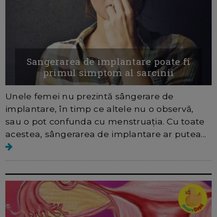
Sangerarea de implantare poate fi
primul simptom al sarcinii
Unele femei nu prezintă sângerare de
implantare, în timp ce altele nu o observă,
sau o pot confunda cu menstruația. Cu toate
acestea, sângerarea de implantare ar putea...