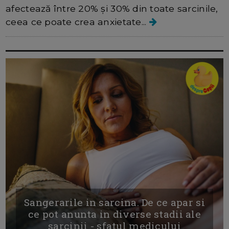
afectează între 20% și 30% din toate sarcinile,
ceea ce poate crea anxietate...
Sangerarile in sarcina. De ce apar si
ce pot anunta in diverse stadii ale
sarcinii - sfatul medicului