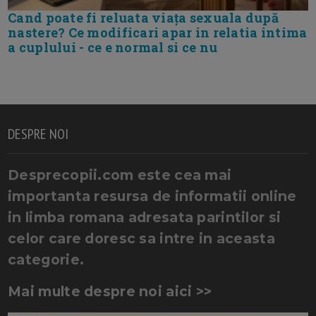
Cand poate fi reluata viața sexuala după
nastere? Ce modificari apar in relatia intima
a cuplului - ce e normal si ce nu
DESPRE NOI
Desprecopii.com este cea mai
importanta resursa de informatii online
in limba romana adresata parintilor si
celor care doresc sa intre in aceasta
categorie.
Mai multe despre noi aici >>