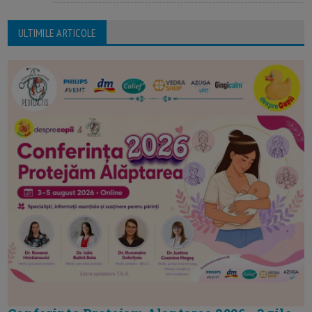
ULTIMILE ARTICOLE