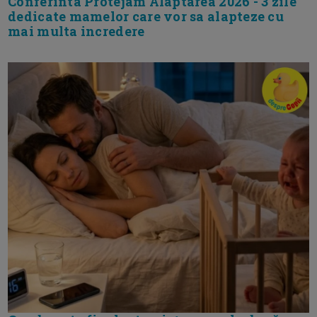
Conferinta Protejam Alaptarea 2026 - 3 zile
dedicate mamelor care vor sa alapteze cu
mai multa incredere