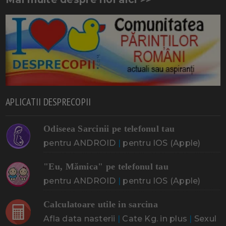
APLICATII DESPRECOPII
Odiseea Sarcinii pe telefonul tau
pentru ANDROID
|
pentru IOS (Apple)
"Eu, Mămica" pe telefonul tau
pentru ANDROID
|
pentru IOS (Apple)
Calculatoare utile in sarcina
Afla data nasterii
|
Cate Kg. in plus
|
Sexul