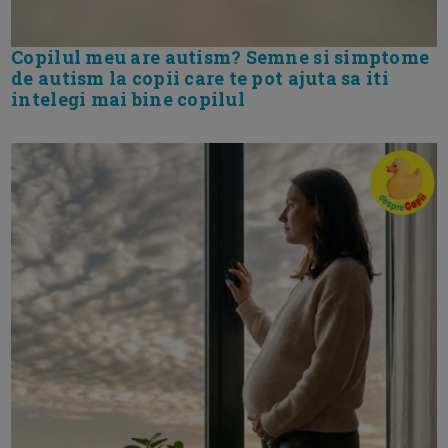
Copilul meu are autism? Semne si simptome
de autism la copii care te pot ajuta sa iti
intelegi mai bine copilul