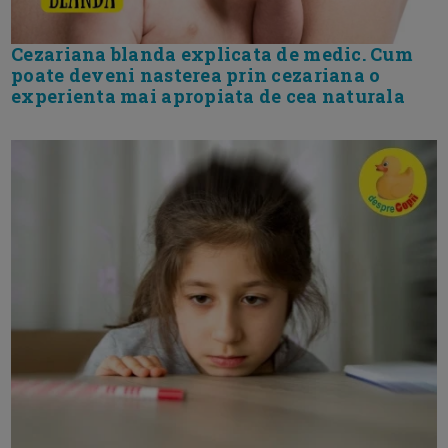
Cezariana blanda explicata de medic. Cum
poate deveni nasterea prin cezariana o
experienta mai apropiata de cea naturala