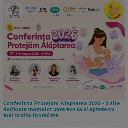
Conferinta Protejam Alaptarea 2026 - 3 zile
dedicate mamelor care vor sa alapteze cu
mai multa incredere