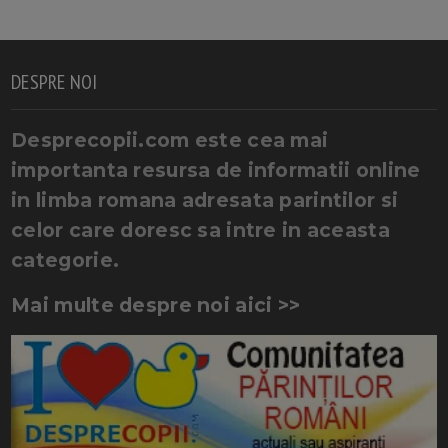
DESPRE NOI
Desprecopii.com este cea mai
importanta resursa de informatii online
in limba romana adresata parintilor si
celor care doresc sa intre in aceasta
categorie.
Mai multe despre noi aici >>