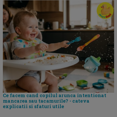
Ce facem cand copilul arunca intentionat
mancarea sau tacamurile? - cateva
explicatii si sfaturi utile