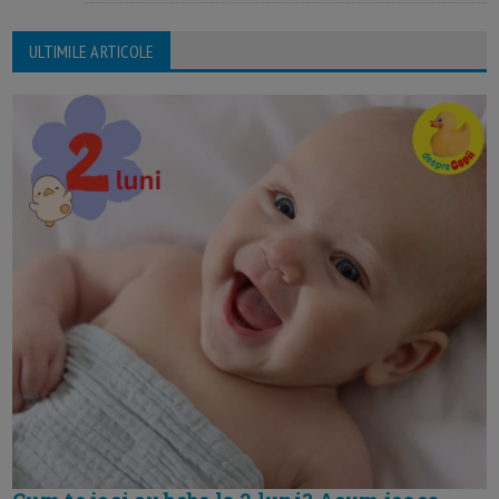
ULTIMILE ARTICOLE