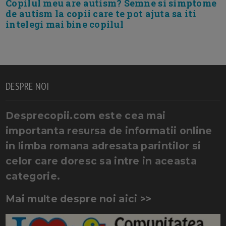
Copilul meu are autism? Semne si simptome
de autism la copii care te pot ajuta sa iti
intelegi mai bine copilul
DESPRE NOI
Desprecopii.com este cea mai
importanta resursa de informatii online
in limba romana adresata parintilor si
celor care doresc sa intre in aceasta
categorie.
Mai multe despre noi aici >>