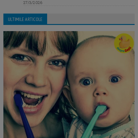
27/3/2026
ULTIMILE ARTICOLE