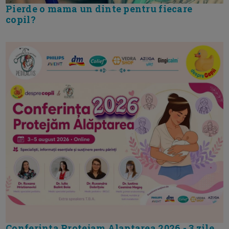
Pierde o mama un dinte pentru fiecare
copil?
Conferinta Protejam Alaptarea 2026 - 3 zile