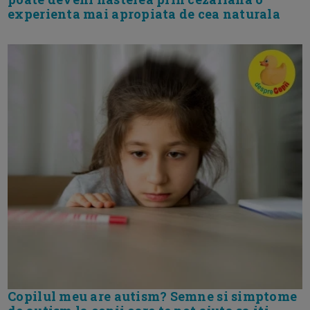
experienta mai apropiata de cea naturala
Copilul meu are autism? Semne si simptome