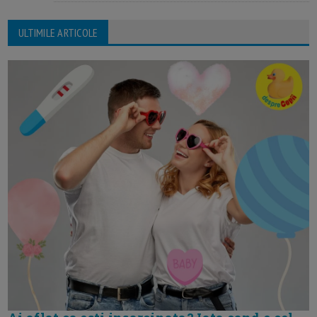
ULTIMILE ARTICOLE