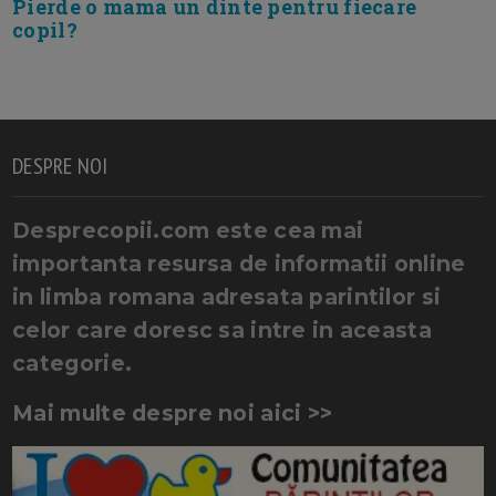
Pierde o mama un dinte pentru fiecare
copil?
DESPRE NOI
Desprecopii.com este cea mai
importanta resursa de informatii online
in limba romana adresata parintilor si
celor care doresc sa intre in aceasta
categorie.
Mai multe despre noi aici >>