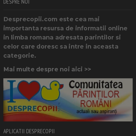
DESPRE NOI
Desprecopii.com este cea mai
importanta resursa de informatii online
in limba romana adresata parintilor si
celor care doresc sa intre in aceasta
categorie.
Mai multe despre noi aici >>
APLICATII DESPRECOPII