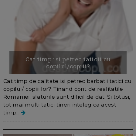
Cat timp isi petrec taticii cu
copilul/copiii?
Cat timp de calitate isi petrec barbatii tatici cu
copilul/ copiii lor? Tinand cont de realitatile
Romaniei, sfaturile sunt dificil de dat. Si totusi,
tot mai multi tatici tineri inteleg ca acest
timp...