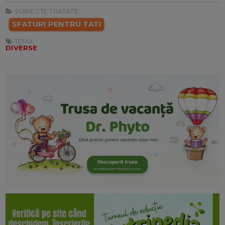
SUBIECTE TRATATE:
SFATURI PENTRU TATI
TEMA:
DIVERSE