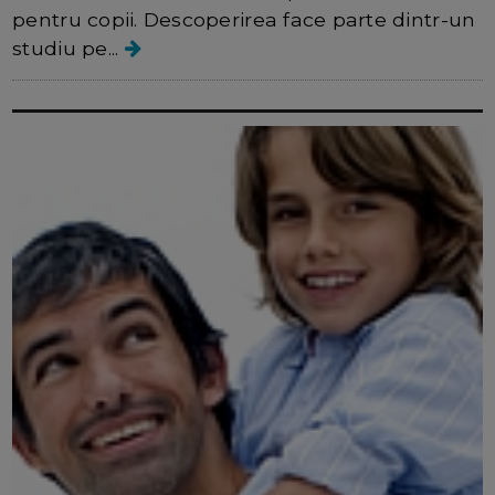
pentru copii. Descoperirea face parte dintr-un
studiu pe...