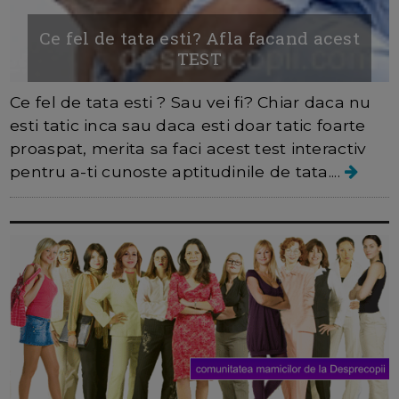
Ce fel de tata esti? Afla facand acest
TEST
Ce fel de tata esti ? Sau vei fi? Chiar daca nu
esti tatic inca sau daca esti doar tatic foarte
proaspat, merita sa faci acest test interactiv
pentru a-ti cunoste aptitudinile de tata....