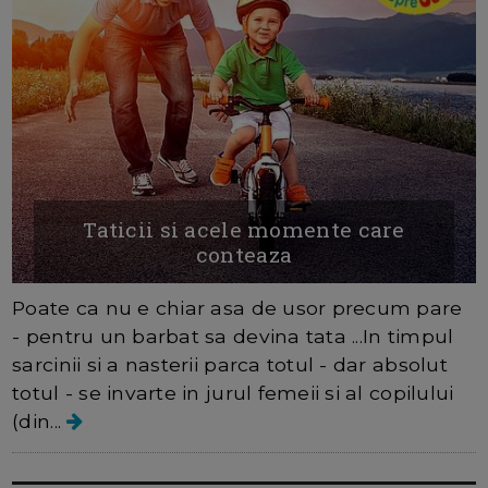
Taticii si acele momente care
conteaza
Poate ca nu e chiar asa de usor precum pare
- pentru un barbat sa devina tata ...In timpul
sarcinii si a nasterii parca totul - dar absolut
totul - se invarte in jurul femeii si al copilului
(din...