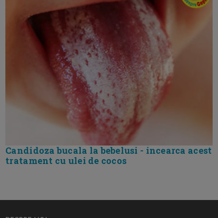
Candidoza bucala la bebelusi - incearca acest
tratament cu ulei de cocos