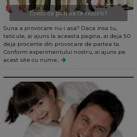
Crezi ca poti sa le rezisti?
Suna a provocare nu-i asa? Daca insa tu,
taticule, ai ajuns la aceasta pagina, ai deja 50
deja procente din provocare de partea ta.
Conform experimentului nostru, ai ajuns pe
acest site cu nume...