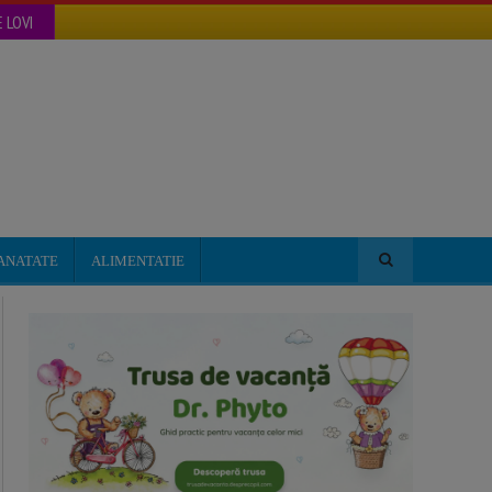
 LOVI
ANATATE
ALIMENTATIE