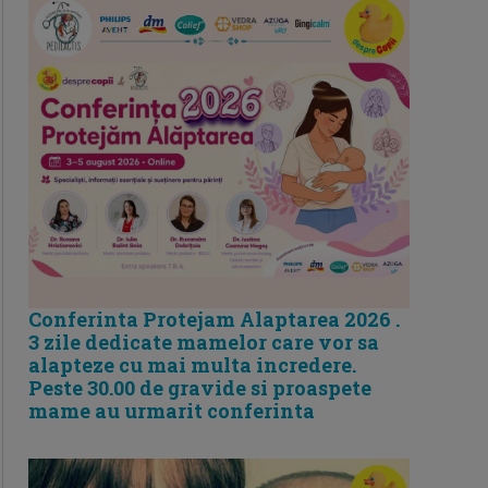
Conferinta Protejam Alaptarea 2026 .
3 zile dedicate mamelor care vor sa
alapteze cu mai multa incredere.
Peste 30.00 de gravide si proaspete
mame au urmarit conferinta