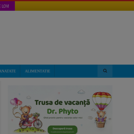
 LOVI
ANATATE
ALIMENTATIE