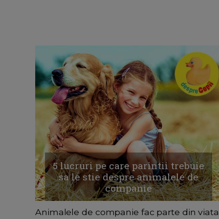
5 lucruri pe care parintii trebuie
sa le stie despre animalele de
companie
Animalele de companie fac parte din viata