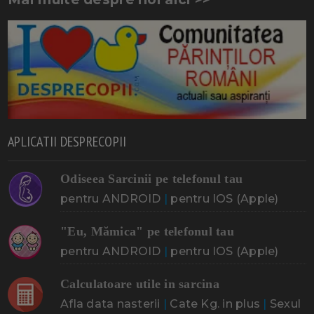
APLICATII DESPRECOPII
Odiseea Sarcinii pe telefonul tau
pentru ANDROID
|
pentru IOS (Apple)
"Eu, Mămica" pe telefonul tau
pentru ANDROID
|
pentru IOS (Apple)
Calculatoare utile in sarcina
Afla data nasterii
|
Cate Kg. in plus
|
Sexul