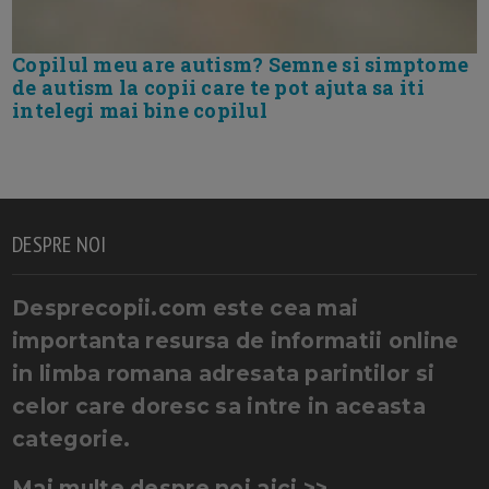
Copilul meu are autism? Semne si simptome
de autism la copii care te pot ajuta sa iti
intelegi mai bine copilul
DESPRE NOI
Desprecopii.com este cea mai
importanta resursa de informatii online
in limba romana adresata parintilor si
celor care doresc sa intre in aceasta
categorie.
Mai multe despre noi aici >>