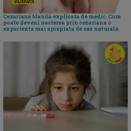
Cezariana blanda explicata de medic. Cum
poate deveni nasterea prin cezariana o
experienta mai apropiata de cea naturala