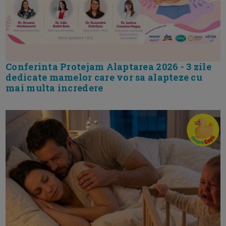
Conferinta Protejam Alaptarea 2026 - 3 zile
dedicate mamelor care vor sa alapteze cu
mai multa incredere