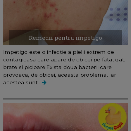
Remedii pentru impetigo
Impetigo este o infectie a pielii extrem de
contagioasa care apare de obicei pe fata, gat,
brate si picioare.Exista doua bacterii care
provoaca, de obicei, aceasta problema, iar
acestea sunt...