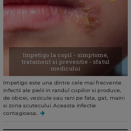
Impetigo la copil - simptome,
tratament si preventie - sfatul
medicului
Impetigo este una dintre cele mai frecvente
infectii ale pielii in randul copiilor si produce,
de obicei, vezicule sau rani pe fata, gat, maini
si zona scutecului. Aceasta infectie
contagioasa...