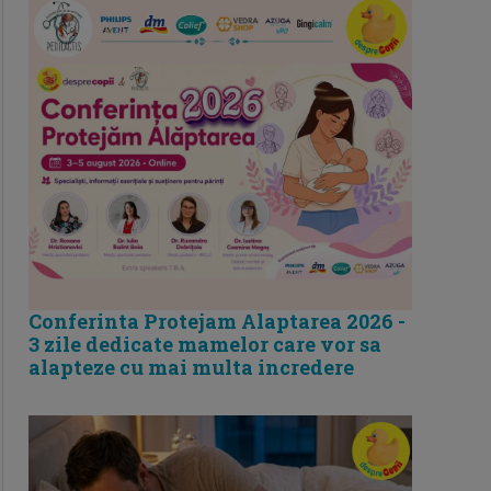
Conferinta Protejam Alaptarea 2026 -
3 zile dedicate mamelor care vor sa
alapteze cu mai multa incredere