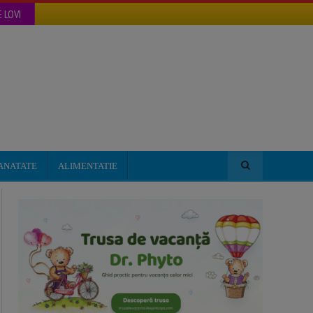
 LOVI
ANATATE
ALIMENTATIE