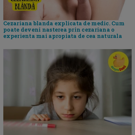
Cezariana blanda explicata de medic. Cum
poate deveni nasterea prin cezariana o
experienta mai apropiata de cea naturala