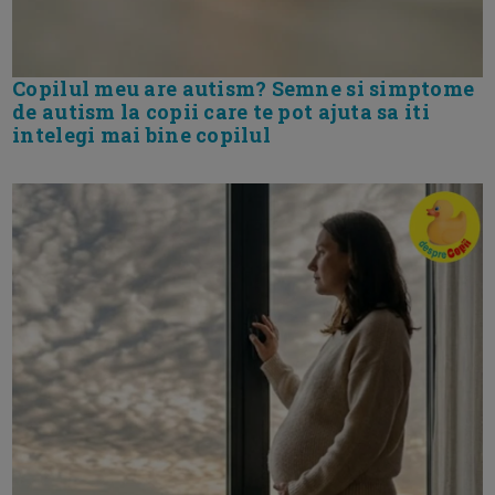
Copilul meu are autism? Semne si simptome
de autism la copii care te pot ajuta sa iti
intelegi mai bine copilul