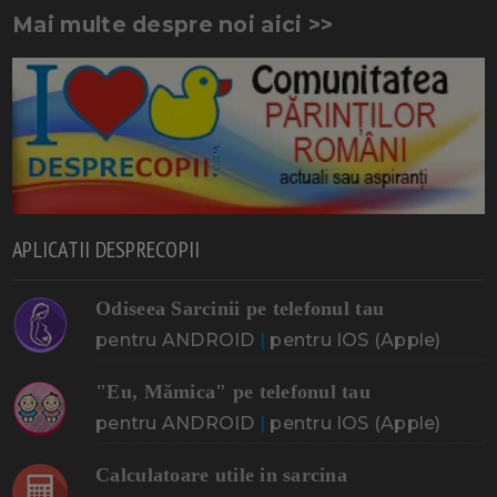
Mai multe despre noi aici >>
APLICATII DESPRECOPII
Odiseea Sarcinii pe telefonul tau
pentru ANDROID
|
pentru IOS (Apple)
"Eu, Mămica" pe telefonul tau
pentru ANDROID
|
pentru IOS (Apple)
Calculatoare utile in sarcina