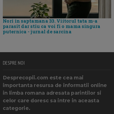
Nori in saptamana 33. Viitorul tata m-a
parasit dar stiu ca voi fi o mama singura
puternica - jurnal de sarcina
DESPRE NOI
Desprecopii.com este cea mai
importanta resursa de informatii online
in limba romana adresata parintilor si
celor care doresc sa intre in aceasta
categorie.