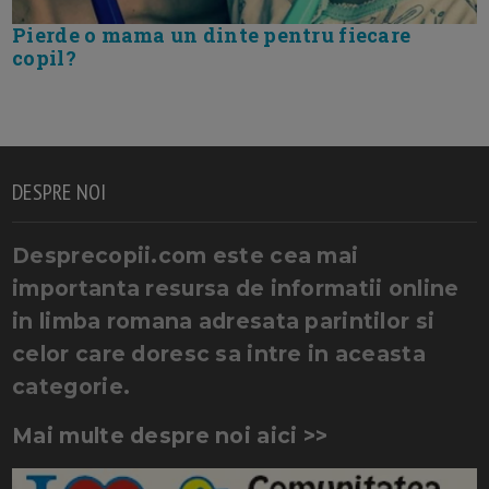
Pierde o mama un dinte pentru fiecare
copil?
DESPRE NOI
Desprecopii.com este cea mai
importanta resursa de informatii online
in limba romana adresata parintilor si
celor care doresc sa intre in aceasta
categorie.
Mai multe despre noi aici >>