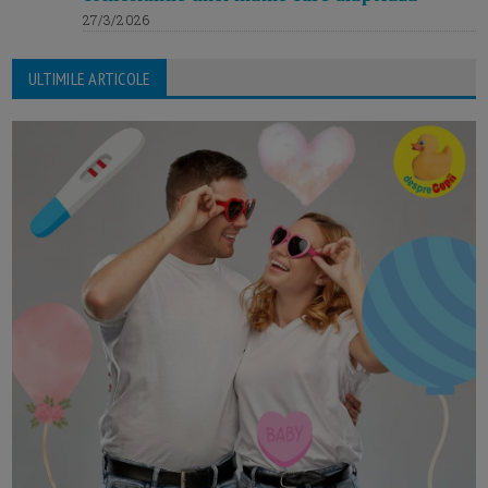
27/3/2026
ULTIMILE ARTICOLE