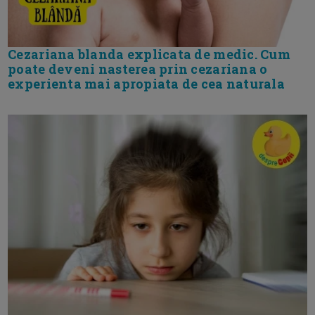
Cezariana blanda explicata de medic. Cum
poate deveni nasterea prin cezariana o
experienta mai apropiata de cea naturala