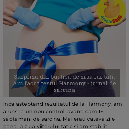
Surpriza din burtica de ziua lui tati.
Am facut testul Harmony - jurnal de
sarcina
Inca asteptand rezultatul de la Harmony, am
ajuns la un nou control, avand cam 16
saptamani de sarcina. Mai erau cateva zile
pana la ziua viitorului tatic si am stabilit