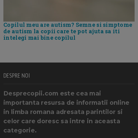
Copilul meu are autism? Semne si simptome
de autism la copii care te pot ajuta sa iti
intelegi mai bine copilul
DESPRE NOI
Desprecopii.com este cea mai
importanta resursa de informatii online
in limba romana adresata parintilor si
celor care doresc sa intre in aceasta
categorie.