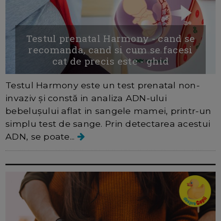
Testul prenatal Harmony - cand se
recomanda, cand si cum se facesi
cat de precis este - ghid
Testul Harmony este un test prenatal non-
invaziv și constă in analiza ADN-ului
bebelușului aflat in sangele mamei, printr-un
simplu test de sange. Prin detectarea acestui
ADN, se poate...