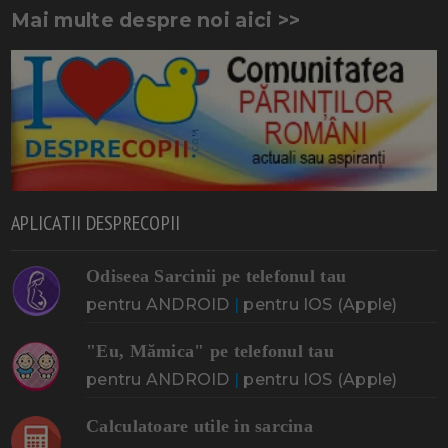
Mai multe despre noi aici >>
APLICATII DESPRECOPII
Odiseea Sarcinii pe telefonul tau
pentru ANDROID
|
pentru IOS (Apple)
"Eu, Mămica" pe telefonul tau
pentru ANDROID
|
pentru IOS (Apple)
Calculatoare utile in sarcina