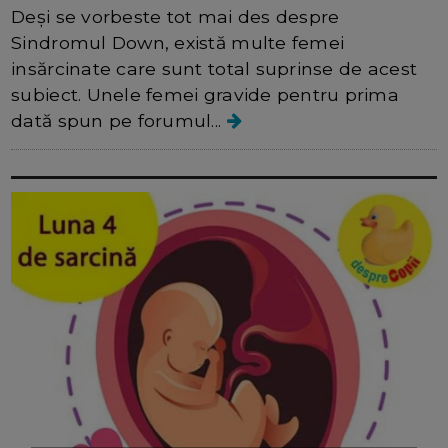
Deși se vorbeste tot mai des despre
Sindromul Down, există multe femei
insărcinate care sunt total suprinse de acest
subiect. Unele femei gravide pentru prima
dată spun pe forumul...