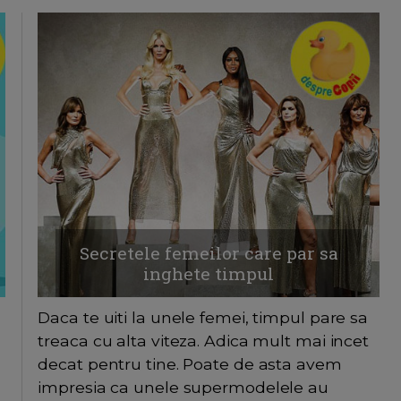
Secretele femeilor care par sa
inghete timpul
Daca te uiti la unele femei, timpul pare sa
treaca cu alta viteza. Adica mult mai incet
decat pentru tine. Poate de asta avem
impresia ca unele supermodelele au