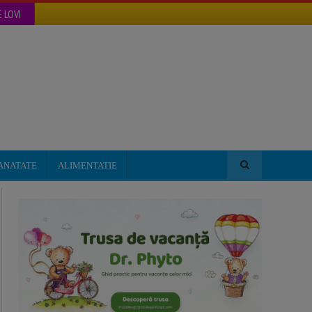
 LOVI
ANATATE
ALIMENTATIE