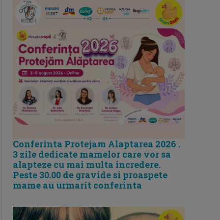
Conferinta Protejam Alaptarea 2026 .
3 zile dedicate mamelor care vor sa
alapteze cu mai multa incredere.
Peste 30.00 de gravide si proaspete
mame au urmarit conferinta