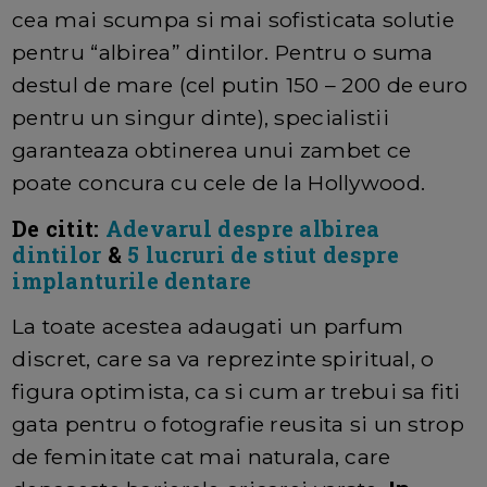
cea mai scumpa si mai sofisticata solutie
pentru “albirea” dintilor. Pentru o suma
destul de mare (cel putin 150 – 200 de euro
pentru un singur dinte), specialistii
garanteaza obtinerea unui zambet ce
poate concura cu cele de la Hollywood.
De citit:
Adevarul despre albirea
dintilor
&
5 lucruri de stiut despre
implanturile dentare
La toate acestea adaugati un parfum
discret, care sa va reprezinte spiritual, o
figura optimista, ca si cum ar trebui sa fiti
gata pentru o fotografie reusita si un strop
de feminitate cat mai naturala, care