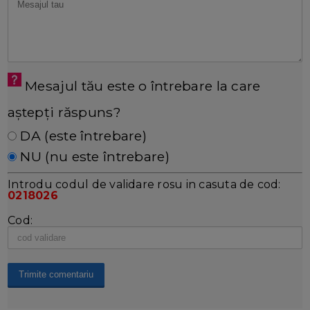
Mesajul tău este o întrebare la care
aștepți răspuns?
DA (este întrebare)
NU (nu este întrebare)
Introdu codul de validare rosu in casuta de cod:
0218026
Cod: