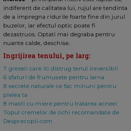
indiferent de calitatea lui, rujul are tendinta
de a impregna ridurile foarte fine din jurul
buzelor, iar efectul optic poate fi
dezastruos. Optati mai degraba pentru
nuante calde, deschise.
Ingrijirea tenului, pe larg:
7 greseli care iti distrug tenul ireversibil
6 sfaturi de frumusete pentru iarna
8 secrete naturale ce fac minuni pentru
pielea ta
8 masti cu miere pentru tratarea acneei
Topul cremelor de ochi recomandate de
Desprecopii.com