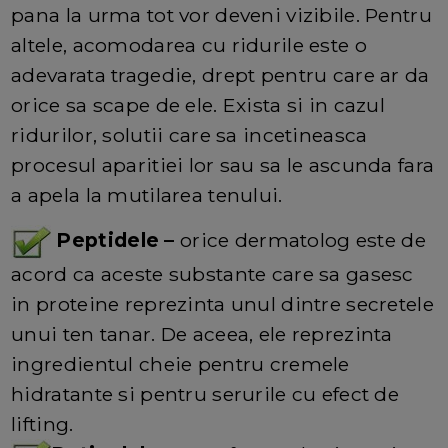
pana la urma tot vor deveni vizibile. Pentru
altele, acomodarea cu ridurile este o
adevarata tragedie, drept pentru care ar da
orice sa scape de ele. Exista si in cazul
ridurilor, solutii care sa incetineasca
procesul aparitiei lor sau sa le ascunda fara
a apela la mutilarea tenului.
Peptidele –
orice dermatolog este de
acord ca aceste substante care sa gasesc
in proteine reprezinta unul dintre secretele
unui ten tanar. De aceea, ele reprezinta
ingredientul cheie pentru cremele
hidratante si pentru serurile cu efect de
lifting.