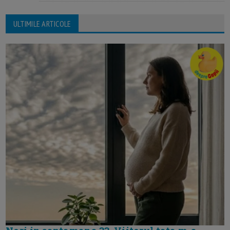
ULTIMILE ARTICOLE