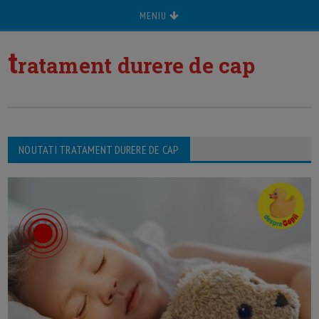
MENIU
t
ratament durere de cap
NOUTATI TRATAMENT DURERE DE CAP