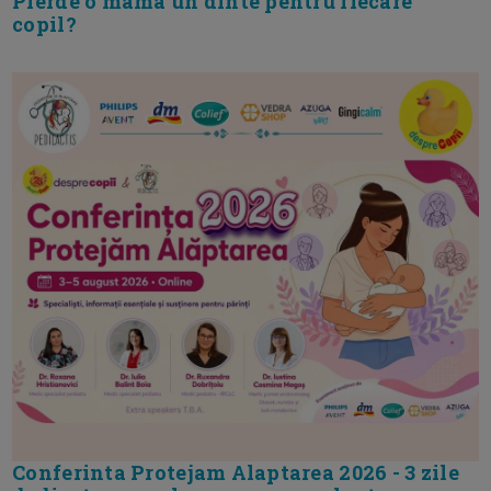
Pierde o mama un dinte pentru fiecare
copil?
Conferinta Protejam Alaptarea 2026 - 3 zile