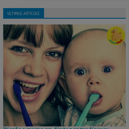
ULTIMILE ARTICOLE