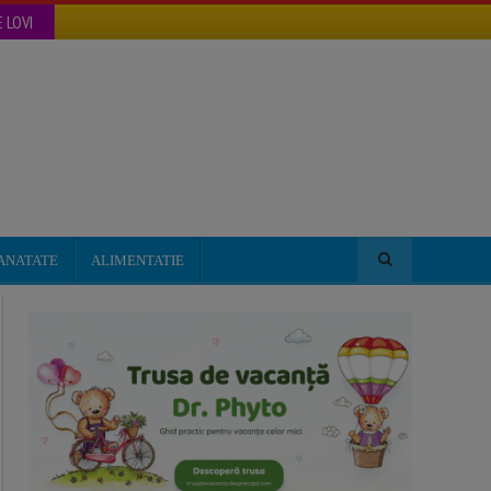
 LOVI
ANATATE
ALIMENTATIE