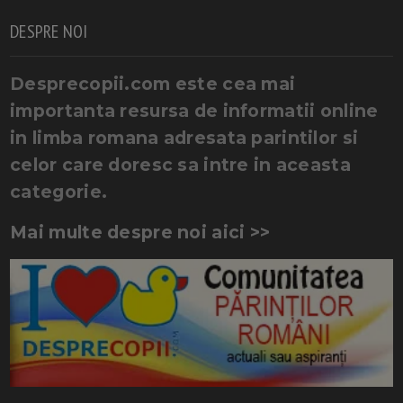
DESPRE NOI
Desprecopii.com este cea mai
importanta resursa de informatii online
in limba romana adresata parintilor si
celor care doresc sa intre in aceasta
categorie.
Mai multe despre noi aici >>