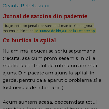
Geanta Bebelusului
Jurnal de sarcina din pademie
- fragmente din jurnalul de sarcina al mamicii Corina_Ana -
material publicat pe
sectiunea de bloguri de la Desprecopii
Cu burtica la spital
Nu am mai apucat sa scriu saptamana
trecuta, asa cum promisesem si nici la
medic la controlul de rutina nu am mai
ajuns. Din pacate am ajuns la spital, in
garda, pentru ca a aparut o problema si a
fost nevoie de internare :(
Acum suntem acasa, deocamdata totul