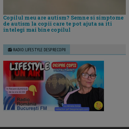
Copilul meu are autism? Semne si simptome
de autism la copii care te pot ajuta sa iti
intelegi mai bine copilul
📻 RADIO: LIFESTYLE DESPRECOPII