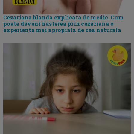
Cezariana blanda explicata de medic. Cum
poate deveni nasterea prin cezariana o
experienta mai apropiata de cea naturala