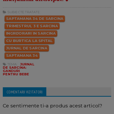
SUBIECTE TRATATE:
SAPTAMANA 34 DE SARCINA
TRIMESTRUL 3 E SARCINA
INGRIJORARI IN SARCINA
CU BURTICA LA SPITAL
JURNAL DE SARCINA
SAPTAMANA 34
TEMA:
JURNAL
DE SARCINA:
GANDURI
PENTRU BEBE
COMENTARII VIZITATORI
Ce sentimente ti-a produs acest articol?