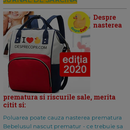
Despre
nasterea
prematura si riscurile sale, merita
citit si:
Poluarea poate cauza nasterea prematura
Bebelusul nascut prematur - ce trebuie sa