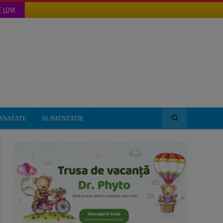
 LOVI
ANATATE
ALIMENTATIE