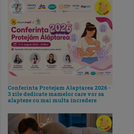
Conferinta Protejam Alaptarea 2026 -
3 zile dedicate mamelor care vor sa
alapteze cu mai multa incredere