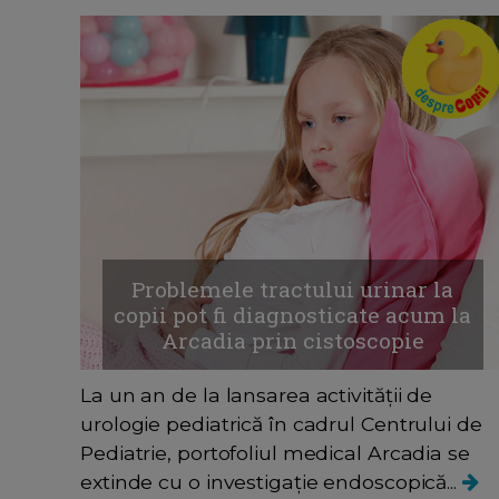
Problemele tractului urinar la
copii pot fi diagnosticate acum la
Arcadia prin cistoscopie
La un an de la lansarea activității de
urologie pediatrică în cadrul Centrului de
Pediatrie, portofoliul medical Arcadia se
extinde cu o investigație endoscopică...