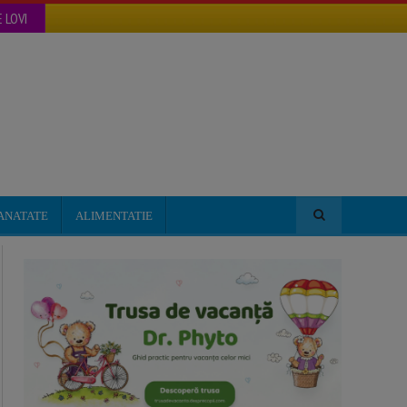
 LOVI
ANATATE
ALIMENTATIE