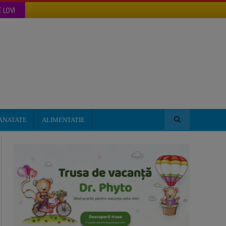
 LOVI
ANATATE
ALIMENTATIE