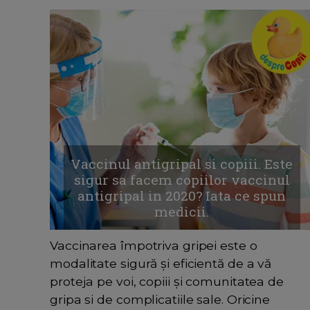
Vaccinul antigripal si copiii. Este
sigur sa facem copiilor vaccinul
antigripal in 2020? Iata ce spun
medicii.
Vaccinarea împotriva gripei este o
modalitate sigură și eficientă de a vă
proteja pe voi, copiii și comunitatea de
gripa si de complicatiile sale. Oricine