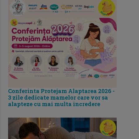
Conferinta Protejam Alaptarea 2026 -
3 zile dedicate mamelor care vor sa
alapteze cu mai multa incredere