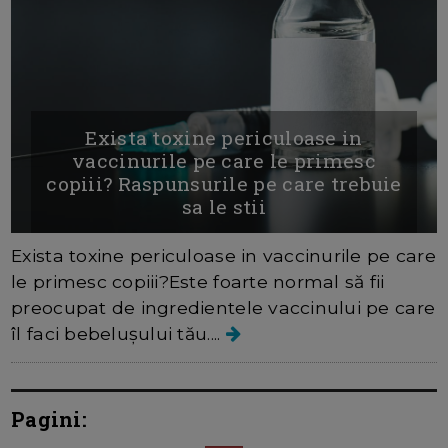
Exista toxine periculoase in
vaccinurile pe care le primesc
copiii? Raspunsurile pe care trebuie
sa le stii
Exista toxine periculoase in vaccinurile pe care
le primesc copiii?Este foarte normal să fii
preocupat de ingredientele vaccinului pe care
îl faci bebelușului tău....
Pagini: