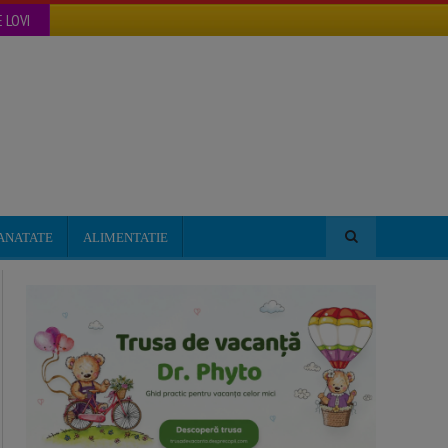
 LOVI
ANATATE
ALIMENTATIE