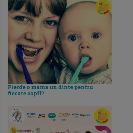
Pierde o mama un dinte pentru
fiecare copil?