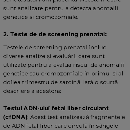
sunt analizate pentru a detecta anomalii
genetice și cromozomiale.
2. Teste de de screening prenatal:
Testele de screening prenatal includ
diverse analize și evaluări, care sunt
utilizate pentru a evalua riscul de anomalii
genetice sau cromozomiale în primul și al
doilea trimestru de sarcină. Iată o scurtă
descriere a acestora:
Testul ADN-ului fetal liber circulant
(cfDNA)
: Acest test analizează fragmentele
de ADN fetal liber care circulă în sângele