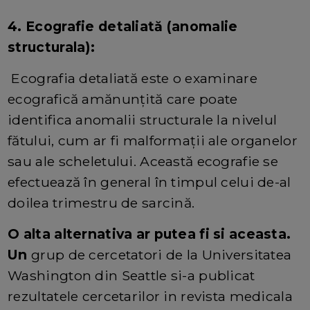
4. Ecografie detaliată (anomalie
structurala):
Ecografia detaliată este o examinare
ecografică amănunțită care poate
identifica anomalii structurale la nivelul
fătului, cum ar fi malformații ale organelor
sau ale scheletului. Această ecografie se
efectuează în general în timpul celui de-al
doilea trimestru de sarcină.
O alta alternativa ar putea fi si aceasta.
Un
grup de cercetatori de la Universitatea
Washington din Seattle si-a publicat
rezultatele cercetarilor in revista medicala