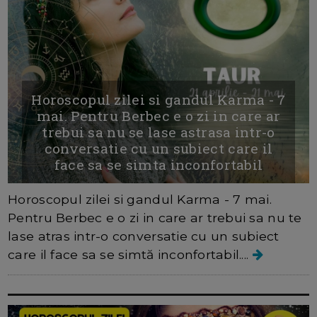
Horoscopul zilei si gandul Karma - 7
mai. Pentru Berbec e o zi in care ar
trebui sa nu se lase astrasa intr-o
conversatie cu un subiect care il
face sa se simta inconfortabil
Horoscopul zilei si gandul Karma - 7 mai.
Pentru Berbec e o zi in care ar trebui sa nu te
lase atras intr-o conversatie cu un subiect
care il face sa se simtă inconfortabil....