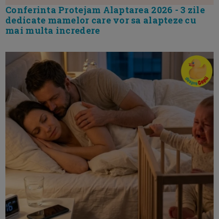
Conferinta Protejam Alaptarea 2026 - 3 zile
dedicate mamelor care vor sa alapteze cu
mai multa incredere