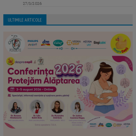
27/3/2026
ULTIMILE ARTICOLE