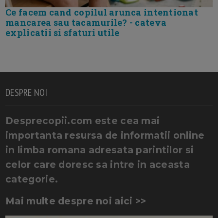
Ce facem cand copilul arunca intentionat
mancarea sau tacamurile? - cateva
explicatii si sfaturi utile
DESPRE NOI
Desprecopii.com este cea mai
importanta resursa de informatii online
in limba romana adresata parintilor si
celor care doresc sa intre in aceasta
categorie.
Mai multe despre noi aici >>