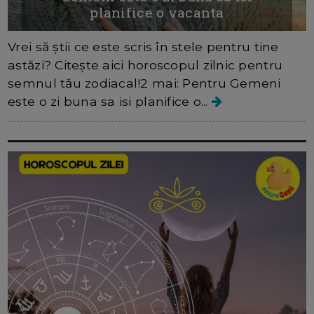
planifice o vacanta
Vrei să știi ce este scris în stele pentru tine
astăzi? Citește aici horoscopul zilnic pentru
semnul tău zodiacal!2 mai: Pentru Gemeni
este o zi buna sa isi planifice o...