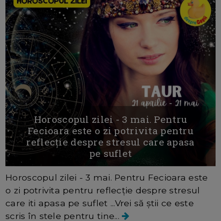
Horoscopul zilei - 3 mai. Pentru
Fecioara este o zi potrivita pentru
reflecție despre stresul care apasa
pe suflet
Horoscopul zilei - 3 mai. Pentru Fecioara este
o zi potrivita pentru reflecție despre stresul
care iti apasa pe suflet ...Vrei să știi ce este
scris în stele pentru tine...