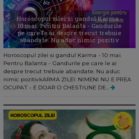
Horoscopul zilei si gandul Karma -
10 mai. Pentru Balanta - Gandurile
pe care le ai despre trecut trebuie
abandate. Nu aduc nimic pozitiv
Horoscopul zilei si gandul Karma - 10 mai.
Pentru Balanta - Gandurile pe care le ai
despre trecut trebuie abandate. Nu aduc
nimic pozitivkARMA ZILEI: NIMENI NU E PREA
OCUPAT - E DOAR O CHESTIUNE DE...