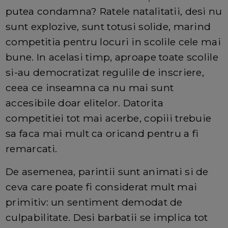
putea condamna? Ratele natalitatii, desi nu
sunt explozive, sunt totusi solide, marind
competitia pentru locuri in scolile cele mai
bune. In acelasi timp, aproape toate scolile
si-au democratizat regulile de inscriere,
ceea ce inseamna ca nu mai sunt
accesibile doar elitelor. Datorita
competitiei tot mai acerbe, copiii trebuie
sa faca mai mult ca oricand pentru a fi
remarcati.
De asemenea, parintii sunt animati si de
ceva care poate fi considerat mult mai
primitiv: un sentiment demodat de
culpabilitate. Desi barbatii se implica tot