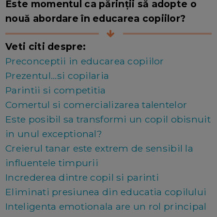
Este momentul ca părinții să adopte o
nouă abordare în educarea copiilor?
Veti citi despre:
Preconceptii in educarea copiilor
Prezentul...si copilaria
Parintii si competitia
Comertul si comercializarea talentelor
Este posibil sa transformi un copil obisnuit
in unul exceptional?
Creierul tanar este extrem de sensibil la
influentele timpurii
Increderea dintre copil si parinti
Eliminati presiunea din educatia copilului
Inteligenta emotionala are un rol principal