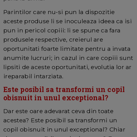
Parintilor care nu-si pun la dispozitie
aceste produse li se inoculeaza ideea ca isi
pun in pericol copiii: li se spune ca fara
produsele respective, creierul are
oportunitati foarte limitate pentru a invata
anumite lucruri; in cazul in care copiii sunt
lipsiti de aceste oportunitati, evolutia lor ar
ireparabil intarziata.
Este posibil sa transformi un copil
obisnuit in unul exceptional?
Dar este oare adevarat ceva din toate
acestea? Este posibil sa transformi un
copil obisnuit in unul exceptional? Chiar