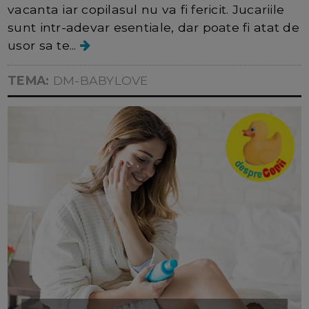
vacanta iar copilasul nu va fi fericit. Jucariile
sunt intr-adevar esentiale, dar poate fi atat de
usor sa te...
TEMA:
DM-BABYLOVE