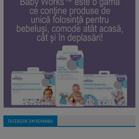
FACEBOOK DM ROMANIA