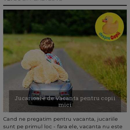
Jucarioare de vacanta pentru copii
mici
Cand ne pregatim pentru vacanta, jucariile
sunt pe primul loc - fara ele, vacanta nu este