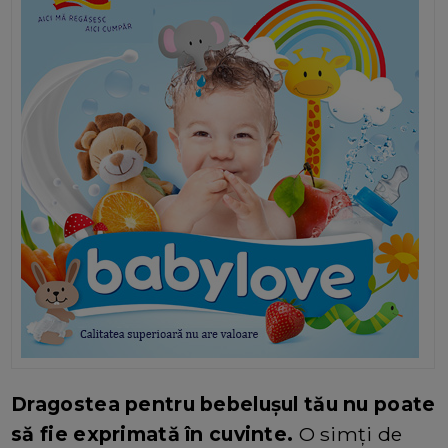
Dragostea pentru bebelușul tău nu poate
să fie exprimată în cuvinte.
O simți de