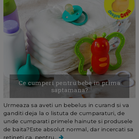
Ce cumperi pentru bebe in prima
saptamana?
Urmeaza sa aveti un bebelus in curand si va
ganditi deja la o listuta de cumparaturi, de
unde cumparati primele hainute si produsele
de baita?Este absolut normal, dar incercati sa
retineti ca, pentru...