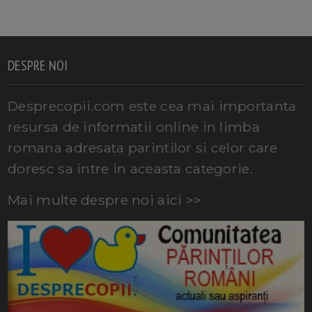
DESPRE NOI
Desprecopii.com este cea mai importanta
resursa de informatii online in limba
romana adresata parintilor si celor care
doresc sa intre in aceasta categorie.
Mai multe despre noi aici >>