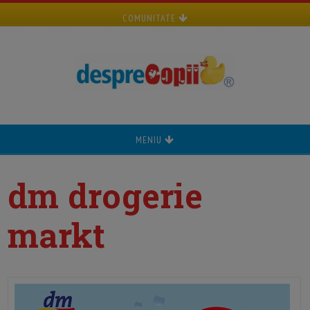
COMUNITATE
MENIU
dm drogerie
markt