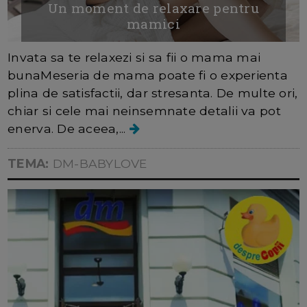
Un moment de relaxare pentru
mamici
Invata sa te relaxezi si sa fii o mama mai
bunaMeseria de mama poate fi o experienta
plina de satisfactii, dar stresanta. De multe ori,
chiar si cele mai neinsemnate detalii va pot
enerva. De aceea,...
TEMA:
DM-BABYLOVE