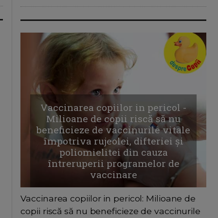
Vaccinarea copiilor in pericol -
Milioane de copii riscă să nu
beneficieze de vaccinurile vitale
împotriva rujeolei, difteriei și
poliomielitei din cauza
întreruperii programelor de
vaccinare
Vaccinarea copiilor in pericol: Milioane de
copii riscă să nu beneficieze de vaccinurile