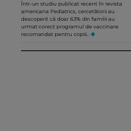
Într-un studiu publicat recent în revista
americana Pediatrics, cercetătorii au
descoperit că doar 63% din familii au
urmat corect programul de vaccinare
recomandat pentru copiii...