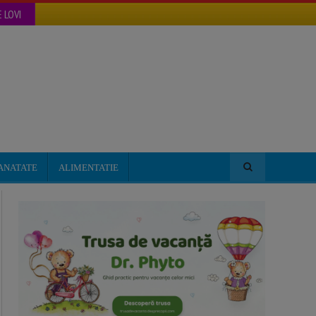
 LOVI
ANATATE
ALIMENTATIE