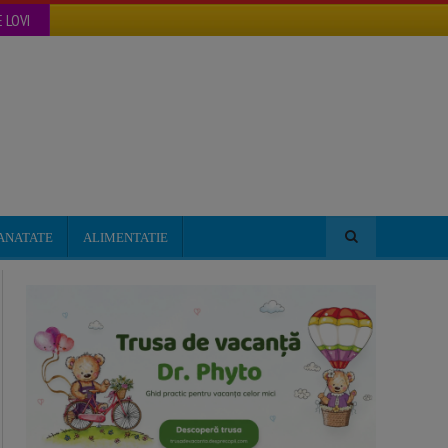
 LOVI
ANATATE
ALIMENTATIE