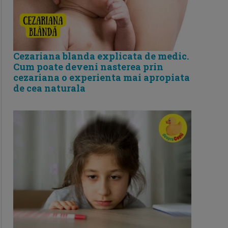
Cezariana blanda explicata de medic.
Cum poate deveni nasterea prin
cezariana o experienta mai apropiata
de cea naturala