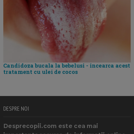
Candidoza bucala la bebelusi - incearca acest
tratament cu ulei de cocos
DESPRE NOI
Desprecopii.com este cea mai