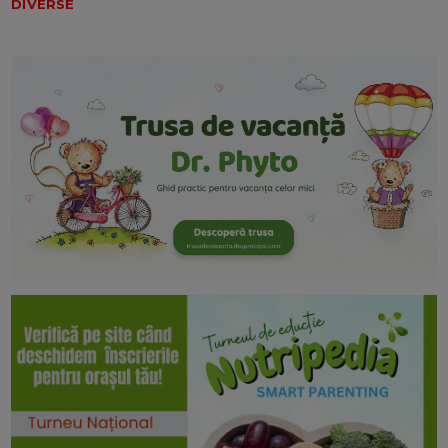
DIVERSE